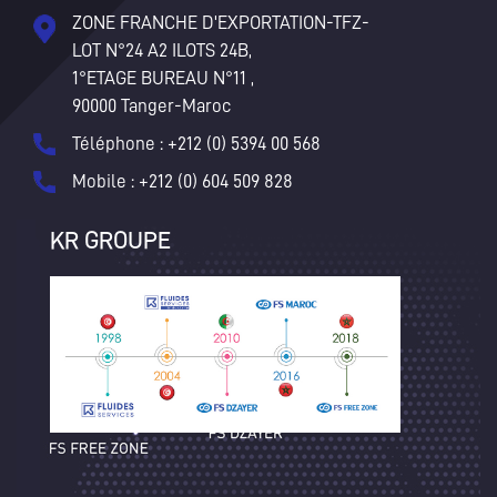
ZONE FRANCHE D'EXPORTATION-TFZ-
LOT N°24 A2 ILOTS 24B,
1°ETAGE BUREAU N°11 ,
90000 Tanger-Maroc
Téléphone : +212 (0) 5394 00 568
Mobile : +212 (0) 604 509 828
KR GROUPE