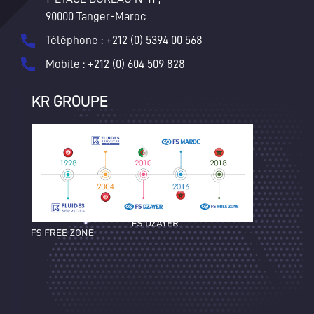
90000 Tanger-Maroc
Téléphone : +212 (0) 5394 00 568
Mobile : +212 (0) 604 509 828
KR GROUPE