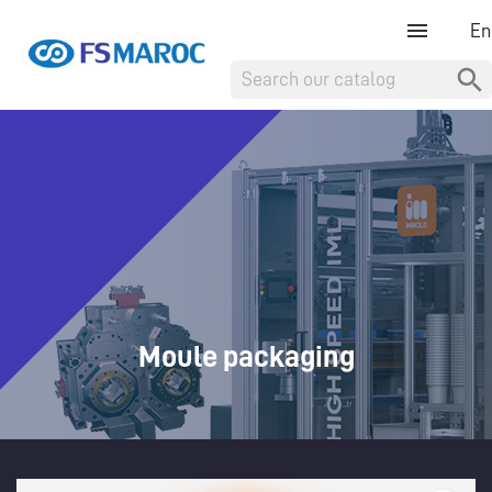

Moule packaging