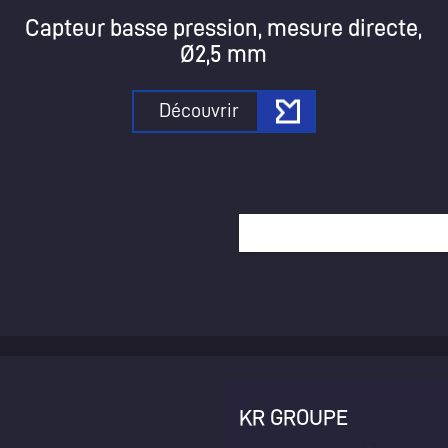
Capteur basse pression, mesure directe,
Ø2,5 mm
Découvrir
KR GROUPE