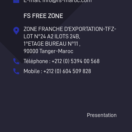
FS FREE ZONE
ZONE FRANCHE D'EXPORTATION-TFZ-
LOT N°24 A2 ILOTS 24B,
1°ETAGE BUREAU N°11 ,
90000 Tanger-Maroc
Téléphone : +212 (0) 5394 00 568
Mobile : +212 (0) 604 509 828
Presentation