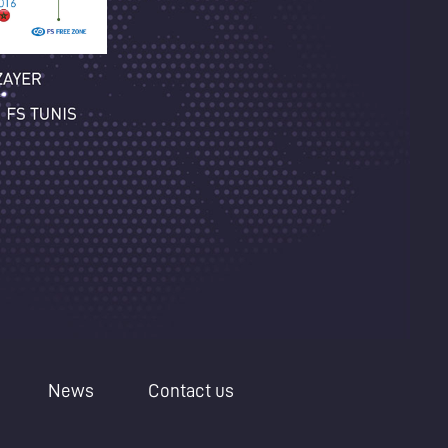
News
Contact us