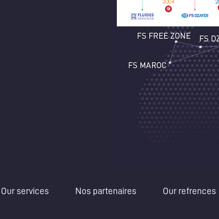
Our services
Nos partenaires
Our refrences