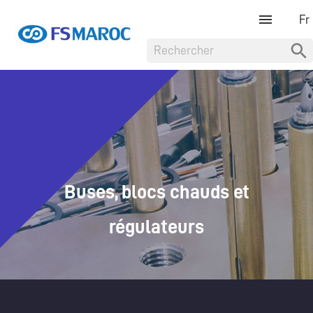

Buses, blocs chauds et
régulateurs