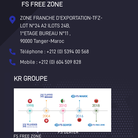
FS FREE ZONE
ZONE FRANCHE D'EXPORTATION-TFZ-
LOT N°24 A2 ILOTS 24B,
1°ETAGE BUREAU N°11 ,
90000 Tanger-Maroc
Téléphone : +212 (0) 5394 00 568
Mobile : +212 (0) 604 509 828
KR GROUPE