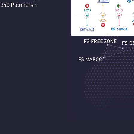
0340 Palmiers -