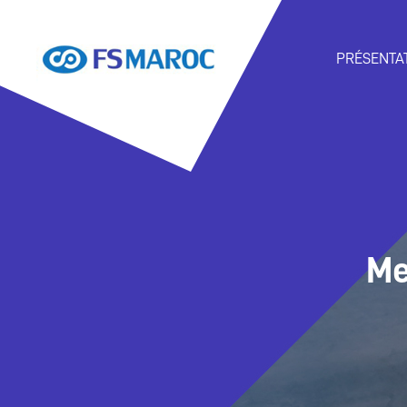
PRÉSENTA
Me