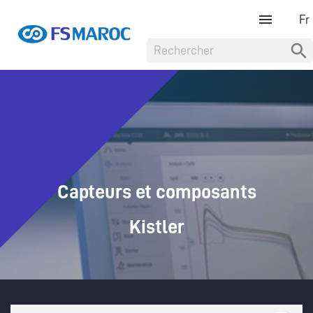

Capteurs et composants
Kistler