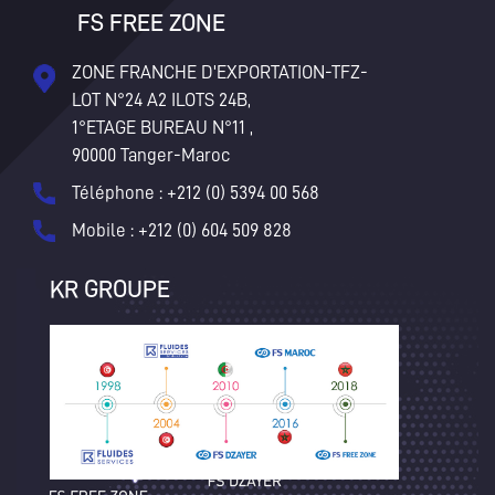
FS FREE ZONE
ZONE FRANCHE D'EXPORTATION-TFZ-
LOT N°24 A2 ILOTS 24B,
1°ETAGE BUREAU N°11 ,
90000 Tanger-Maroc
Téléphone : +212 (0) 5394 00 568
Mobile : +212 (0) 604 509 828
KR GROUPE